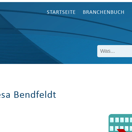
STARTSEITE
BRANCHENBUCH
esa Bendfeldt