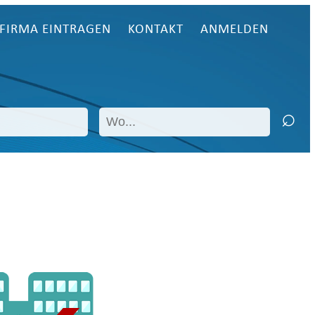
FIRMA EINTRAGEN
KONTAKT
ANMELDEN