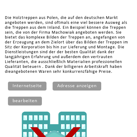
Die Holztreppen aus Polen, die auf den deutschen Markt
angeboten werden, sind oftmals eine viel bessere Ausweg als
die Treppen aus dem Inland. Ein Beispiel können die Treppen
sein, die von der Firma Machowiak angeboten werden. Sie
bietet das komplexe Bilden der Treppen an, angefangen von
der Erzeugung an dem Zielort über das Bilden der Treppen im
Sitz der Korporation bis hin zur Lieferung und Montage. Die
Dienstleistungen sind der der besten Qualität dank der
langjährigen Erfahrung und außerdem den vertrauten
Lieferanten, die ausschließlich Materialien professionellen
Qualität beteuern . Dank der billigeren Arbeitskraft haben
dieangebotenen Waren sehr konkurrenzfähige Preise.
Internetseite
Adresse anzeigen
bearbeiten