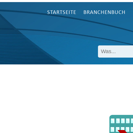
STARTSEITE
BRANCHENBUCH