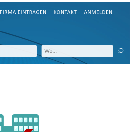
FIRMA EINTRAGEN
KONTAKT
ANMELDEN