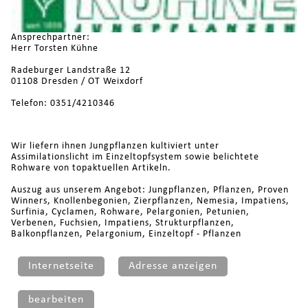
Ansprechpartner:
Herr Torsten Kühne
Radeburger Landstraße 12
01108 Dresden / OT Weixdorf
Telefon: 0351/4210346
Wir liefern ihnen Jungpflanzen kultiviert unter
Assimilationslicht im Einzeltopfsystem sowie belichtete
Rohware von topaktuellen Artikeln.
Auszug aus unserem Angebot: Jungpflanzen, Pflanzen, Proven
Winners, Knollenbegonien, Zierpflanzen, Nemesia, Impatiens,
Surfinia, Cyclamen, Rohware, Pelargonien, Petunien,
Verbenen, Fuchsien, Impatiens, Strukturpflanzen,
Balkonpflanzen, Pelargonium, Einzeltopf - Pflanzen
Internetseite
Adresse anzeigen
bearbeiten