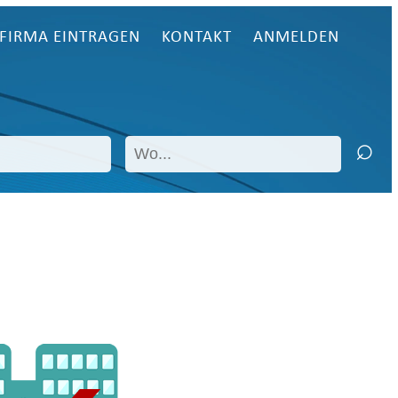
FIRMA EINTRAGEN
KONTAKT
ANMELDEN