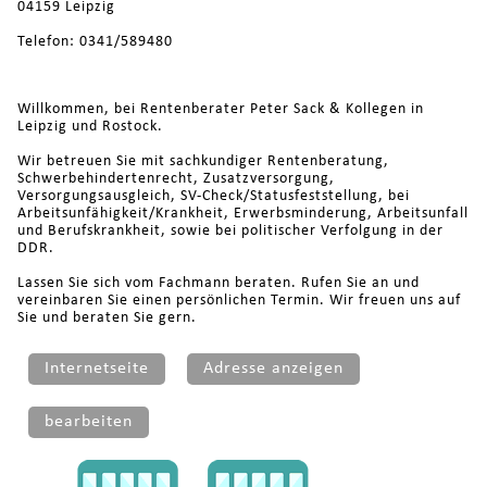
04159 Leipzig
Telefon: 0341/589480
Willkommen, bei Rentenberater Peter Sack & Kollegen in
Leipzig und Rostock.
Wir betreuen Sie mit sachkundiger Rentenberatung,
Schwerbehindertenrecht, Zusatzversorgung,
Versorgungsausgleich, SV-Check/Statusfeststellung, bei
Arbeitsunfähigkeit/Krankheit, Erwerbsminderung, Arbeitsunfall
und Berufskrankheit, sowie bei politischer Verfolgung in der
DDR.
Lassen Sie sich vom Fachmann beraten. Rufen Sie an und
vereinbaren Sie einen persönlichen Termin. Wir freuen uns auf
Sie und beraten Sie gern.
Internetseite
Adresse anzeigen
bearbeiten