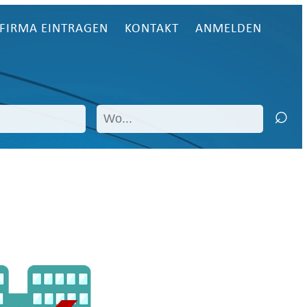
FIRMA EINTRAGEN
KONTAKT
ANMELDEN