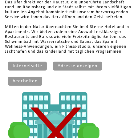
Das Ufer direkt vor der Haustür, die unberührte Landschaft
rund um Rheinsberg und die Stadt selbst mit ihrem vielfältigen
kulturellen Angebot kombiniert mit unserem hervorragenden
Service wird Ihnen das Herz öffnen und den Geist befreien.
Mitten in der Natur übernachten Sie im 4-Sterne Hotel und in
Apartments. Wir bieten zudem eine Auswahl erstklassiger
Restaurants und Bars sowie viele Freizeitmöglichkeiten: das
Schwimmbad mit Wasserrutsche und Sauna, das Spa mit
Wellness-Anwendungen, ein Fitness-Studio, unseren eigenen
Jachthafen und das Kinderland mit täglichen Programmen.
Internetseite
Adresse anzeigen
bearbeiten