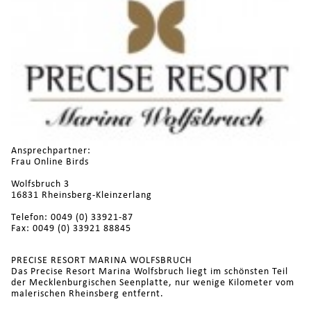
Ansprechpartner:
Frau Online Birds
Wolfsbruch 3
16831 Rheinsberg-Kleinzerlang
Telefon: 0049 (0) 33921-87
Fax: 0049 (0) 33921 88845
PRECISE RESORT MARINA WOLFSBRUCH
Das Precise Resort Marina Wolfsbruch liegt im schönsten Teil
der Mecklenburgischen Seenplatte, nur wenige Kilometer vom
malerischen Rheinsberg entfernt.