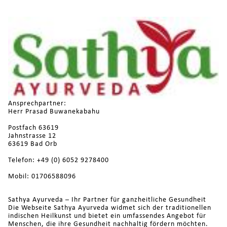
Ansprechpartner:
Herr Prasad Buwanekabahu
Postfach 63619
Jahnstrasse 12
63619 Bad Orb
Telefon: +49 (0) 6052 9278400
Mobil: 01706588096
Sathya Ayurveda – Ihr Partner für ganzheitliche Gesundheit
Die Webseite Sathya Ayurveda widmet sich der traditionellen
indischen Heilkunst und bietet ein umfassendes Angebot für
Menschen, die ihre Gesundheit nachhaltig fördern möchten.