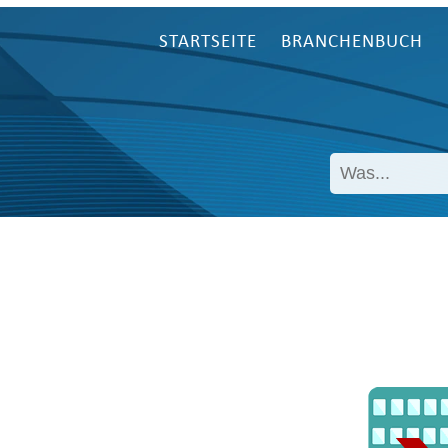
STARTSEITE
BRANCHENBUCH