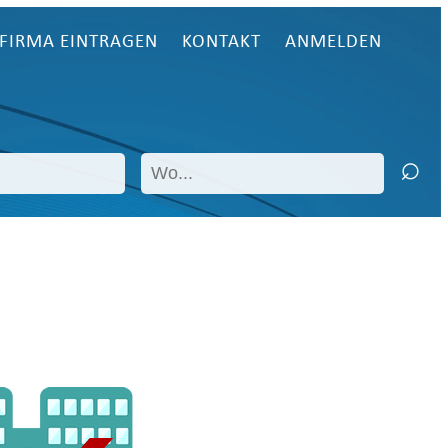
FIRMA EINTRAGEN
KONTAKT
ANMELDEN