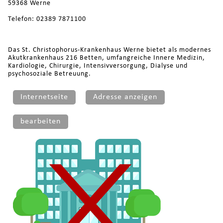
59368 Werne
Telefon: 02389 7871100
Das St. Christophorus-Krankenhaus Werne bietet als modernes
Akutkrankenhaus 216 Betten, umfangreiche Innere Medizin,
Kardiologie, Chirurgie, Intensivversorgung, Dialyse und
psychosoziale Betreuung.
Internetseite
Adresse anzeigen
bearbeiten