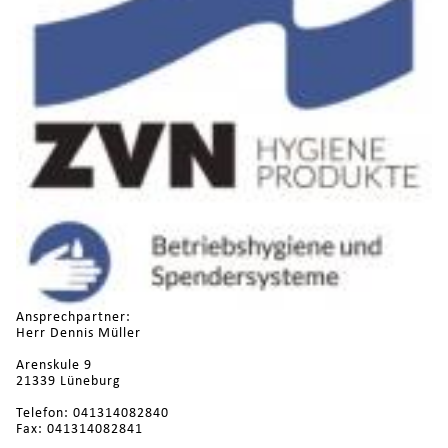
Ansprechpartner:
Herr Dennis Müller
Arenskule 9
21339 Lüneburg
Telefon: 041314082840
Fax: 041314082841