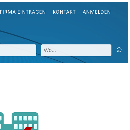
FIRMA EINTRAGEN
KONTAKT
ANMELDEN