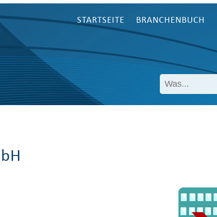
STARTSEITE
BRANCHENBUCH
mbH