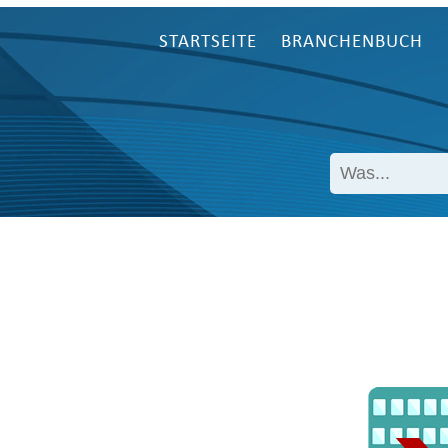
STARTSEITE
BRANCHENBUCH