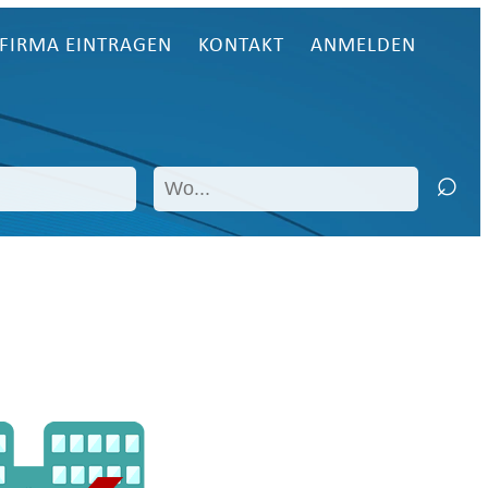
FIRMA EINTRAGEN
KONTAKT
ANMELDEN