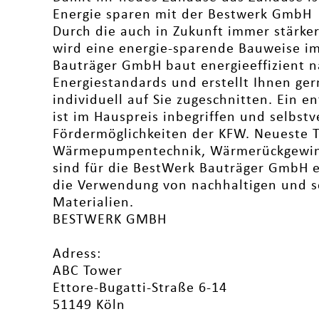
Energie sparen mit der Bestwerk GmbH
Durch die auch in Zukunft immer stärke
wird eine energie-sparende Bauweise im
Bauträger GmbH baut energieeffizient n
Energiestandards und erstellt Ihnen ger
individuell auf Sie zugeschnitten. Ein 
ist im Hauspreis inbegriffen und selbstv
Fördermöglichkeiten der KFW. Neueste 
Wärmepumpentechnik, Wärmerückgewin
sind für die BestWerk Bauträger GmbH e
die Verwendung von nachhaltigen und s
Materialien.
BESTWERK GMBH
Adress:
ABC Tower
Ettore-Bugatti-Straße 6-14
51149 Köln