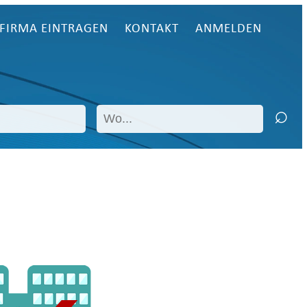
FIRMA EINTRAGEN
KONTAKT
ANMELDEN