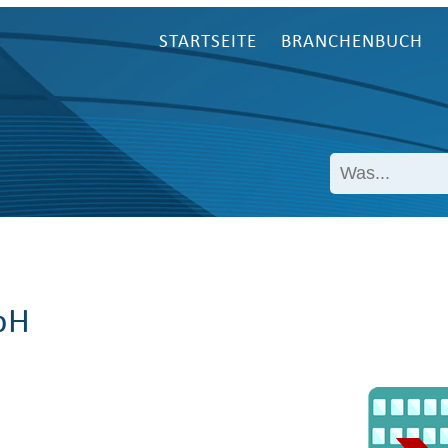
STARTSEITE
BRANCHENBUCH
bH