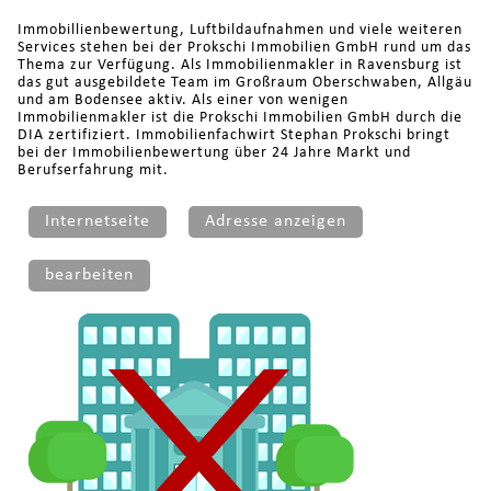
Immobillienbewertung, Luftbildaufnahmen und viele weiteren
Services stehen bei der Prokschi Immobilien GmbH rund um das
Thema zur Verfügung. Als Immobilienmakler in Ravensburg ist
das gut ausgebildete Team im Großraum Oberschwaben, Allgäu
und am Bodensee aktiv. Als einer von wenigen
Immobilienmakler ist die Prokschi Immobilien GmbH durch die
DIA zertifiziert. Immobilienfachwirt Stephan Prokschi bringt
bei der Immobilienbewertung über 24 Jahre Markt und
Berufserfahrung mit.
Internetseite
Adresse anzeigen
bearbeiten