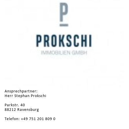
Ansprechpartner:
Herr Stephan Prokschi
Parkstr. 40
88212 Ravensburg
Telefon: +49 751 201 809 0