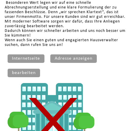
Besonderen Wert legen wir auf eine schnelle
Abrechnungserstellung und eine klare Formulierung der zu
fassenden Beschlüsse. Denn „wir sprechen Klartext“, das ist
unser Firmenmotto. Für unsere Kunden sind wir gut erreichbar.
Mit moderner Software sorgen wir dafür, dass Ihre Anliegen
zuverlässig bearbeitet werden.
Dadurch können wir schneller arbeiten und uns noch besser um
Sie kümmern!
Wenn auch Sie einen guten und engagierten Hausverwalter
suchen, dann rufen Sie uns an!
Internetseite
Adresse anzeigen
bearbeiten