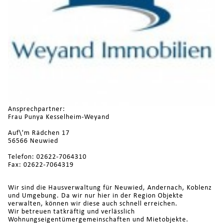
Ansprechpartner:
Frau Punya Kesselheim-Weyand
Auf\'m Rädchen 17
56566 Neuwied
Telefon: 02622-7064310
Fax: 02622-7064319
Wir sind die Hausverwaltung für Neuwied, Andernach, Koblenz
und Umgebung. Da wir nur hier in der Region Objekte
verwalten, können wir diese auch schnell erreichen.
Wir betreuen tatkräftig und verlässlich
Wohnungseigentümergemeinschaften und Mietobjekte.