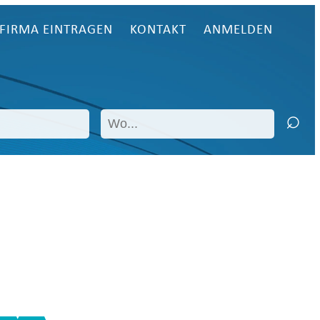
FIRMA EINTRAGEN
KONTAKT
ANMELDEN