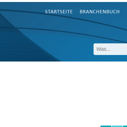
STARTSEITE
BRANCHENBUCH