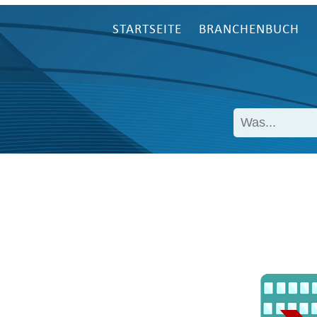
STARTSEITE
BRANCHENBUCH