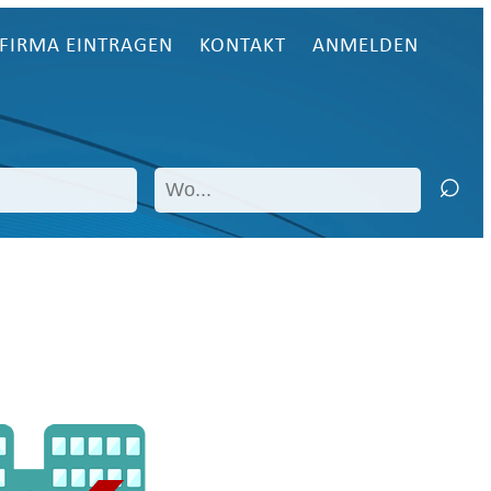
FIRMA EINTRAGEN
KONTAKT
ANMELDEN