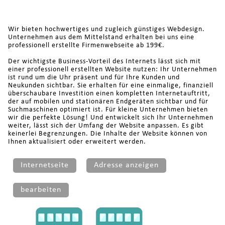
Wir bieten hochwertiges und zugleich günstiges Webdesign.
Unternehmen aus dem Mittelstand erhalten bei uns eine
professionell erstellte Firmenwebseite ab 199€.
Der wichtigste Business-Vorteil des Internets lässt sich mit
einer professionell erstellten Website nutzen: Ihr Unternehmen
ist rund um die Uhr präsent und für Ihre Kunden und
Neukunden sichtbar. Sie erhalten für eine einmalige, finanziell
überschaubare Investition einen kompletten Internetauftritt,
der auf mobilen und stationären Endgeräten sichtbar und für
Suchmaschinen optimiert ist. Für kleine Unternehmen bieten
wir die perfekte Lösung! Und entwickelt sich Ihr Unternehmen
weiter, lässt sich der Umfang der Website anpassen. Es gibt
keinerlei Begrenzungen. Die Inhalte der Website können von
Ihnen aktualisiert oder erweitert werden.
Internetseite
Adresse anzeigen
bearbeiten