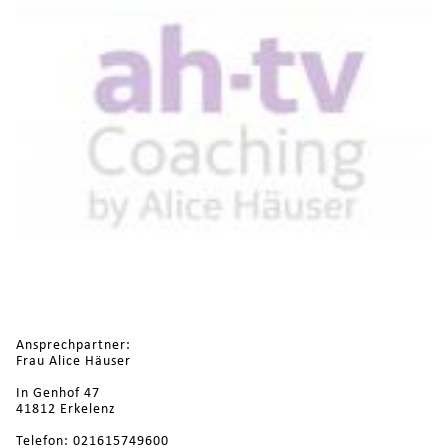
Ansprechpartner:
Frau Alice Häuser
In Genhof 47
41812 Erkelenz
Telefon: 021615749600