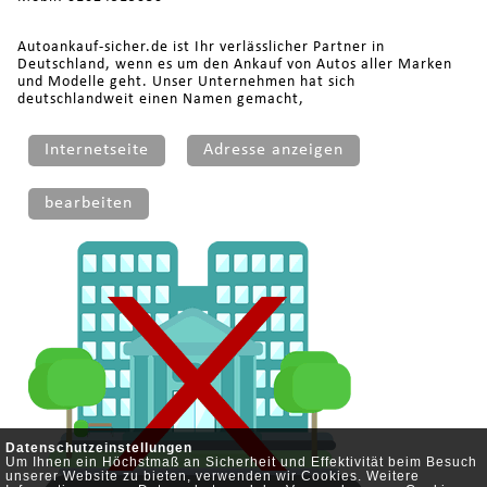
Autoankauf-sicher.de ist Ihr verlässlicher Partner in
Deutschland, wenn es um den Ankauf von Autos aller Marken
und Modelle geht. Unser Unternehmen hat sich
deutschlandweit einen Namen gemacht,
Internetseite
Adresse anzeigen
bearbeiten
Datenschutzeinstellungen
Um Ihnen ein Höchstmaß an Sicherheit und Effektivität beim Besuch
unserer Website zu bieten, verwenden wir Cookies. Weitere