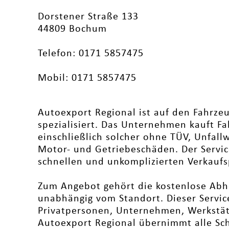
Dorstener Straße 133
44809 Bochum
Telefon: 0171 5857475
Mobil: 0171 5857475
Autoexport Regional ist auf den Fahrze
spezialisiert. Das Unternehmen kauft Fa
einschließlich solcher ohne TÜV, Unfal
Motor- und Getriebeschäden. Der Servic
schnellen und unkomplizierten Verkaufs
Zum Angebot gehört die kostenlose Abh
unabhängig vom Standort. Dieser Service
Privatpersonen, Unternehmen, Werkstät
Autoexport Regional übernimmt alle Sch