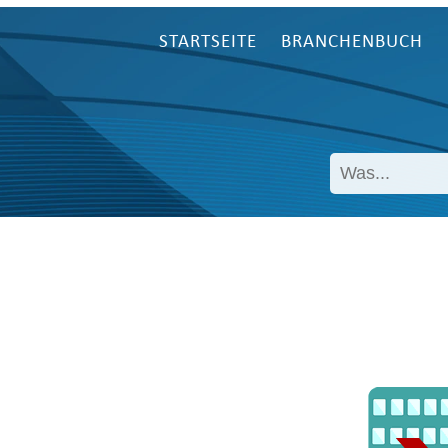
STARTSEITE
BRANCHENBUCH