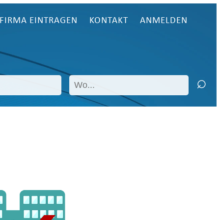
FIRMA EINTRAGEN
KONTAKT
ANMELDEN