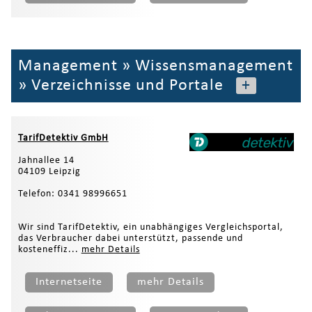
Management
»
Wissensmanagement
»
Verzeichnisse und Portale
+
TarifDetektiv GmbH
Jahnallee 14
04109 Leipzig
Telefon: 0341 98996651
Wir sind TarifDetektiv, ein unabhängiges Vergleichsportal,
das Verbraucher dabei unterstützt, passende und
kosteneffiz...
mehr Details
Internetseite
mehr Details