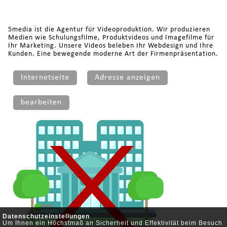
5media ist die Agentur für Videoproduktion. Wir produzieren
Medien wie Schulungsfilme, Produktvideos und Imagefilme für
Ihr Marketing. Unsere Videos beleben Ihr Webdesign und Ihre
Kunden. Eine bewegende moderne Art der Firmenpräsentation.
Internetseite
Adresse anzeigen
bearbeiten
Datenschutzeinstellungen
Um Ihnen ein Höchstmaß an Sicherheit und Effektivität beim Besuch