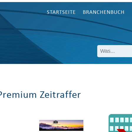
STARTSEITE
BRANCHENBUCH
Premium Zeitraffer