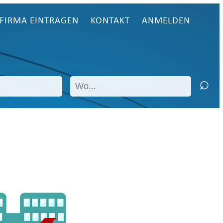
FIRMA EINTRAGEN
KONTAKT
ANMELDEN