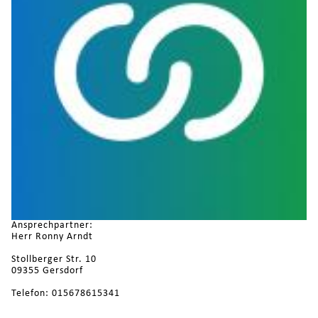
Ansprechpartner:
Herr Ronny Arndt
Stollberger Str. 10
09355 Gersdorf
Telefon: 015678615341