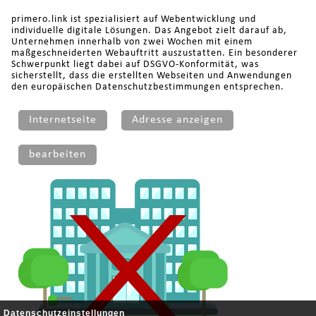
primero.link ist spezialisiert auf Webentwicklung und
individuelle digitale Lösungen. Das Angebot zielt darauf ab,
Unternehmen innerhalb von zwei Wochen mit einem
maßgeschneiderten Webauftritt auszustatten. Ein besonderer
Schwerpunkt liegt dabei auf DSGVO-Konformität, was
sicherstellt, dass die erstellten Webseiten und Anwendungen
den europäischen Datenschutzbestimmungen entsprechen.
Internetseite
Adresse anzeigen
bearbeiten
Datenschutzeinstellungen