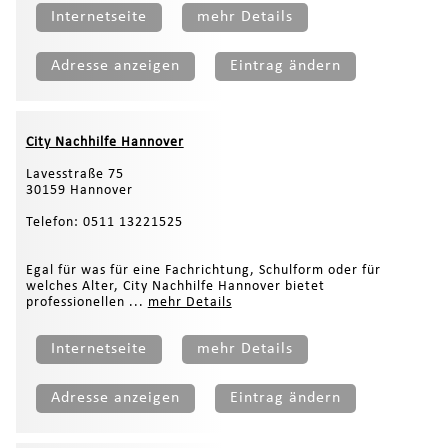
Internetseite
mehr Details
Adresse anzeigen
Eintrag ändern
City Nachhilfe Hannover
Lavesstraße 75
30159 Hannover
Telefon: 0511 13221525
Egal für was für eine Fachrichtung, Schulform oder für
welches Alter, City Nachhilfe Hannover bietet
professionellen ...
mehr Details
Internetseite
mehr Details
Adresse anzeigen
Eintrag ändern