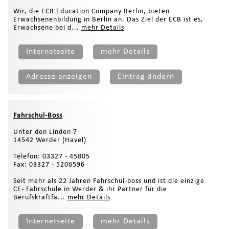
Wir, die ECB Education Company Berlin, bieten
Erwachsenenbildung in Berlin an. Das Ziel der ECB ist es,
Erwachsene bei d...
mehr Details
Internetseite
mehr Details
Adresse anzeigen
Eintrag ändern
Fahrschul-Boss
Unter den Linden 7
14542 Werder (Havel)
Telefon: 03327 - 45805
Fax: 03327 - 5206596
Seit mehr als 22 Jahren Fahrschul-boss und ist die einzige
CE- Fahrschule in Werder & ihr Partner für die
Berufskraftfa...
mehr Details
Internetseite
mehr Details