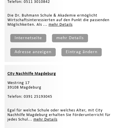
Telefon: 0511 3010842
Die Dr. Buhmann Schule & Akademie ermöglicht
Wirtschaftsinteressierten auf den Punkt die passenden
Möglichkeiten. Als ...
mehr Details
Internetseite
mehr Details
Adresse anzeigen
Eintrag ändern
City Nachhilfe Magdeburg
Westring 17
39108 Magdeburg
Telefon: 0391 25193045
Egal für welche Schule oder welches Alter, mit City
Nachhilfe Magdeburg erhalten Sie Förderunterricht für
jedes Schul...
mehr Details