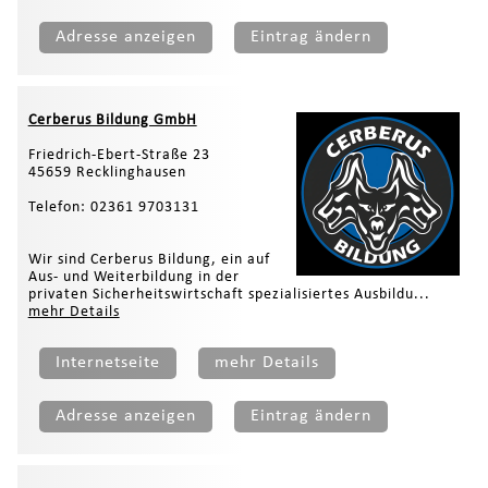
Adresse anzeigen
Eintrag ändern
Cerberus Bildung GmbH
Friedrich-Ebert-Straße 23
45659 Recklinghausen
Telefon: 02361 9703131
Wir sind Cerberus Bildung, ein auf
Aus- und Weiterbildung in der
privaten Sicherheitswirtschaft spezialisiertes Ausbildu...
mehr Details
Internetseite
mehr Details
Adresse anzeigen
Eintrag ändern