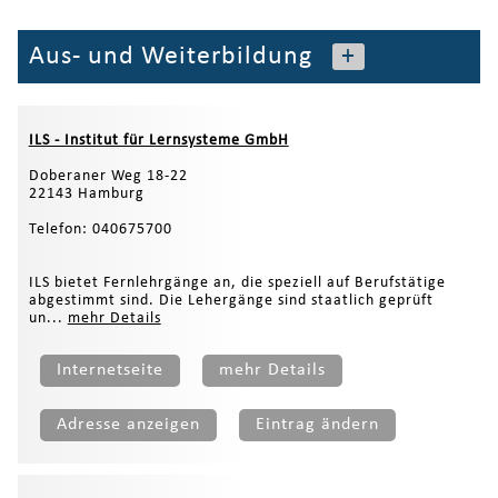
Aus- und Weiterbildung
+
ILS - Institut für Lernsysteme GmbH
Doberaner Weg 18-22
22143 Hamburg
Telefon: 040675700
ILS bietet Fernlehrgänge an, die speziell auf Berufstätige
abgestimmt sind. Die Lehergänge sind staatlich geprüft
un...
mehr Details
Internetseite
mehr Details
Adresse anzeigen
Eintrag ändern