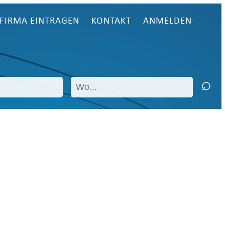
FIRMA EINTRAGEN
KONTAKT
ANMELDEN