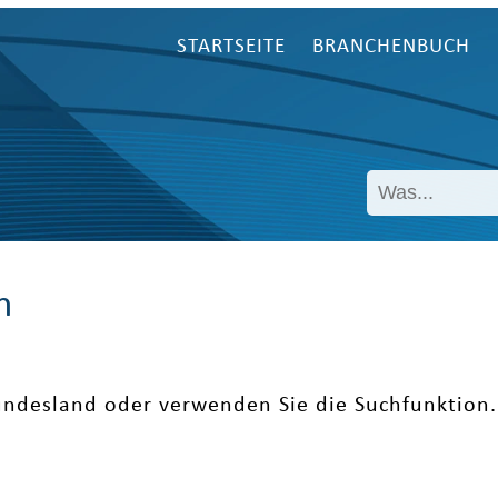
STARTSEITE
BRANCHENBUCH
n
undesland oder verwenden Sie die Suchfunktion.