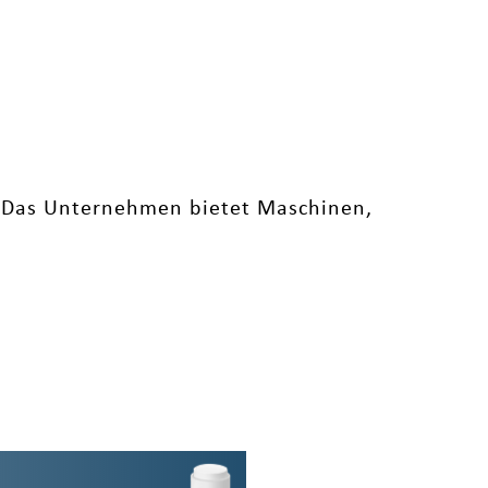
. Das Unternehmen bietet Maschinen,