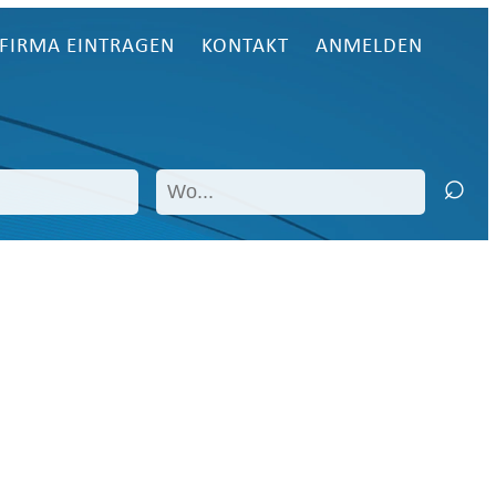
FIRMA EINTRAGEN
KONTAKT
ANMELDEN