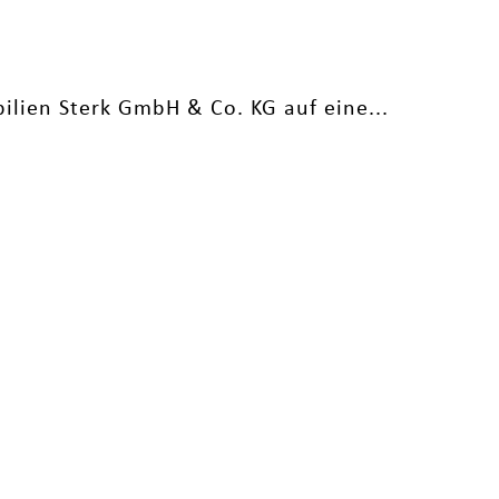
ilien Sterk GmbH & Co. KG auf eine...