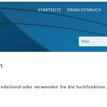
STARTSEITE
BRANCHENBUCH
n
undesland oder verwenden Sie die Suchfunktion.