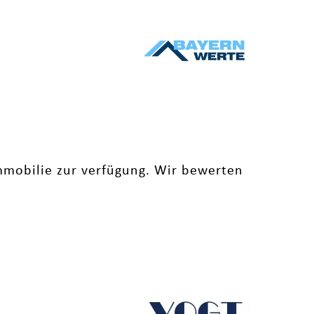
mobilie zur verfügung. Wir bewerten