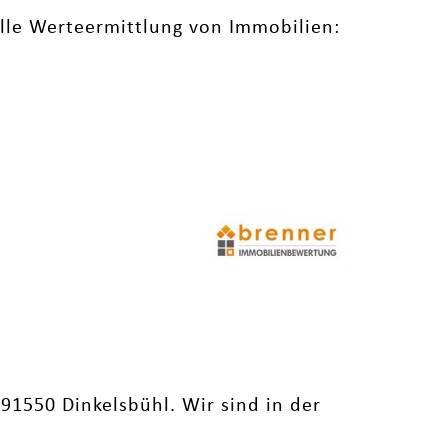
lle Werteermittlung von Immobilien:
1550 Dinkelsbühl. Wir sind in der