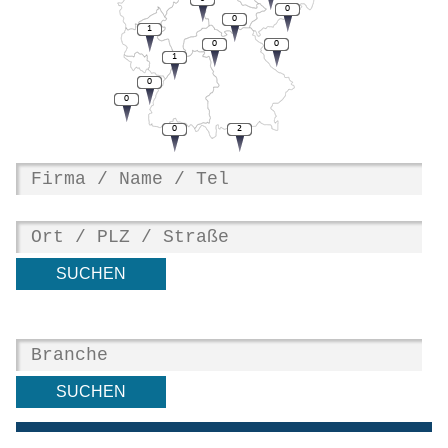
0
0
1
0
0
1
0
0
0
2