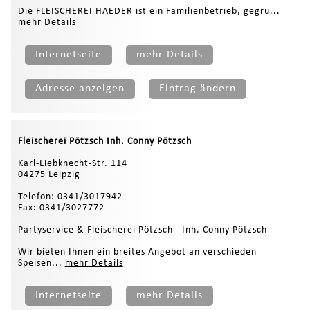
Die FLEISCHEREI HAEDER ist ein Familienbetrieb, gegrü...
mehr Details
Internetseite
mehr Details
Adresse anzeigen
Eintrag ändern
Fleischerei Pötzsch Inh. Conny Pötzsch
Karl-Liebknecht-Str. 114
04275 Leipzig
Telefon: 0341/3017942
Fax: 0341/3027772
Partyservice & Fleischerei Pötzsch - Inh. Conny Pötzsch
Wir bieten Ihnen ein breites Angebot an verschieden
Speisen...
mehr Details
Internetseite
mehr Details