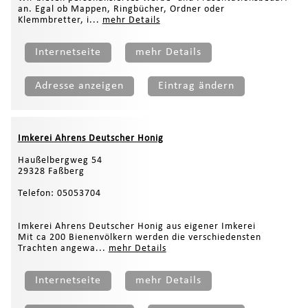
an. Egal ob Mappen, Ringbücher, Ordner oder
Klemmbretter, i...
mehr Details
Internetseite
mehr Details
Adresse anzeigen
Eintrag ändern
Imkerei Ahrens Deutscher Honig
Haußelbergweg 54
29328 Faßberg
Telefon: 05053704
Imkerei Ahrens Deutscher Honig aus eigener Imkerei
Mit ca 200 Bienenvölkern werden die verschiedensten
Trachten angewa...
mehr Details
Internetseite
mehr Details