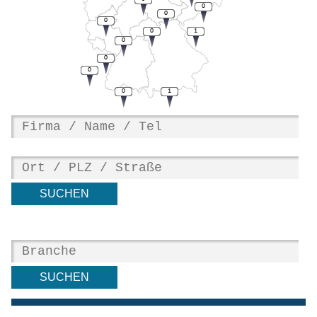
0
0
0
0
1
0
0
0
0
1