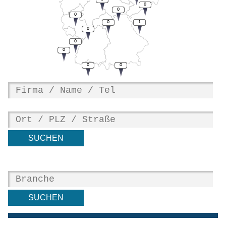
0
0
0
0
1
0
0
0
0
0