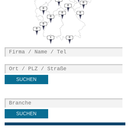
0
0
0
0
0
0
0
0
1
0