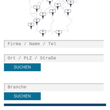
0
0
1
0
0
0
0
0
0
0