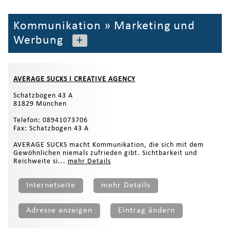
Kommunikation
»
Marketing und
Werbung
+
AVERAGE SUCKS I CREATIVE AGENCY
Schatzbogen 43 A
81829 München
Telefon: 08941073706
Fax: Schatzbogen 43 A
AVERAGE SUCKS macht Kommunikation, die sich mit dem
Gewöhnlichen niemals zufrieden gibt. Sichtbarkeit und
Reichweite si...
mehr Details
Internetseite
mehr Details
Adresse anzeigen
Eintrag ändern