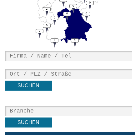
0
0
2
0
0
0
0
0
0
1