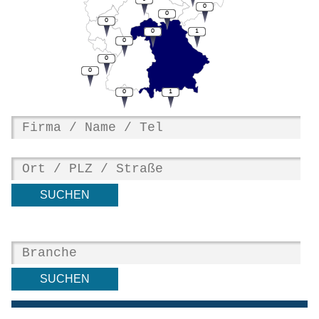
0
0
0
0
1
0
0
0
0
1