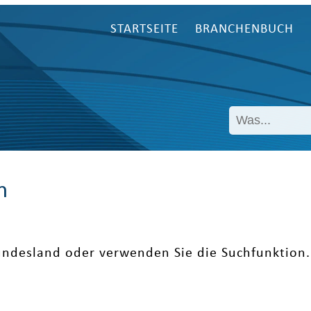
STARTSEITE
BRANCHENBUCH
n
undesland oder verwenden Sie die Suchfunktion.