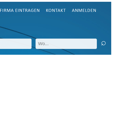
FIRMA EINTRAGEN
KONTAKT
ANMELDEN