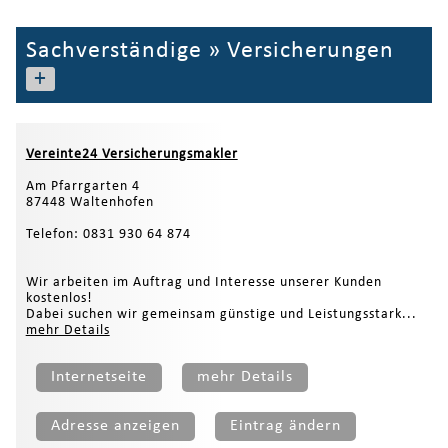
Sachverständige
»
Versicherungen
+
Vereinte24 Versicherungsmakler
Am Pfarrgarten 4
87448 Waltenhofen
Telefon: 0831 930 64 874
Wir arbeiten im Auftrag und Interesse unserer Kunden
kostenlos!
Dabei suchen wir gemeinsam günstige und Leistungsstark...
mehr Details
Internetseite
mehr Details
Adresse anzeigen
Eintrag ändern