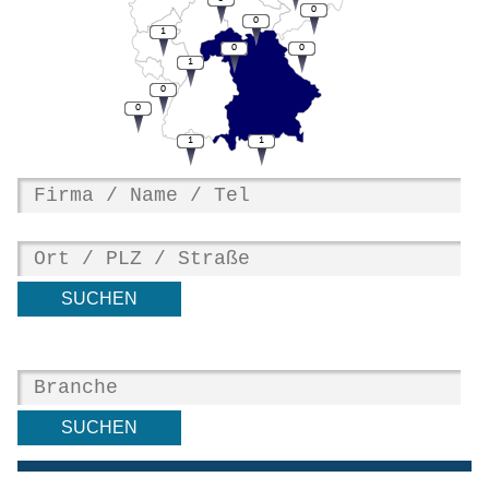
0
0
1
0
0
1
0
0
1
1