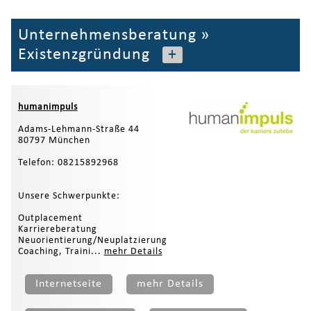
Unternehmensberatung
»
Existenzgründung
+
humanimpuls
Adams-Lehmann-Straße 44
80797 München
Telefon: 08215892968
Unsere Schwerpunkte:
Outplacement
Karriereberatung
Neuorientierung/Neuplatzierung
Coaching, Traini...
mehr Details
Internetseite
mehr Details