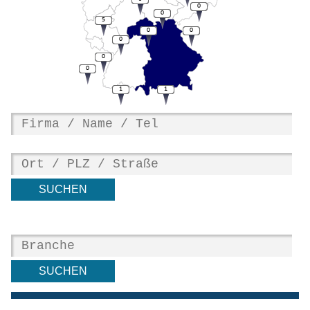
0
0
5
0
0
0
0
0
1
1