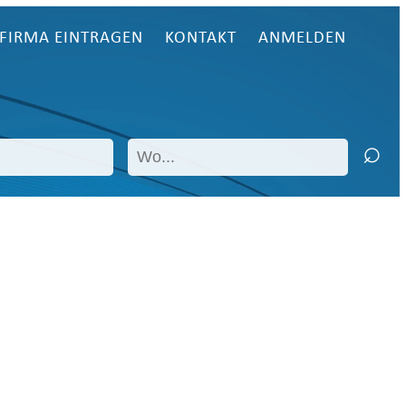
FIRMA EINTRAGEN
KONTAKT
ANMELDEN