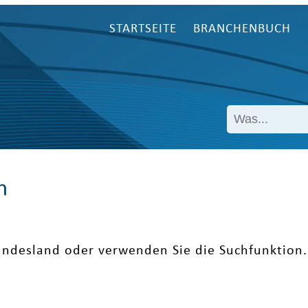
STARTSEITE
BRANCHENBUCH
n
undesland oder verwenden Sie die Suchfunktion.