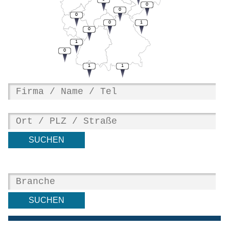
0
0
0
0
1
0
1
0
1
1