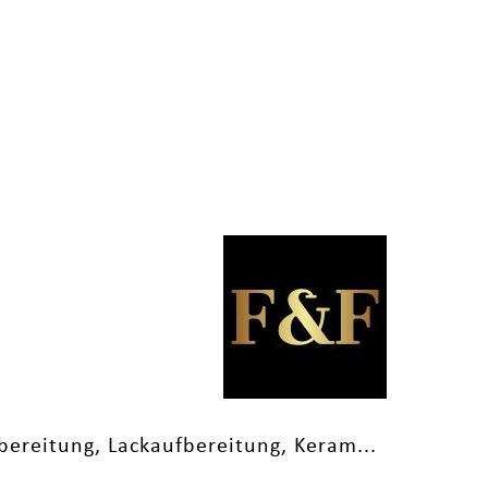
bereitung, Lackaufbereitung, Keram...