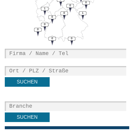
0
0
1
0
1
0
0
0
0
0