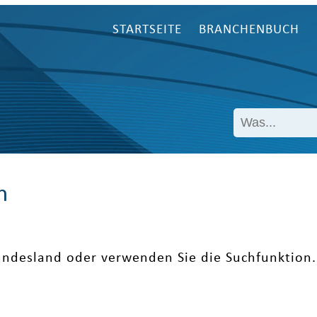
STARTSEITE
BRANCHENBUCH
n
undesland oder verwenden Sie die Suchfunktion.