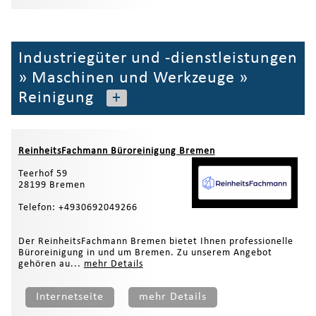
Industriegüter und -dienstleistungen
»
Maschinen und Werkzeuge
»
Reinigung
+
ReinheitsFachmann Büroreinigung Bremen
Teerhof 59
28199 Bremen
Telefon: +4930692049266
Der ReinheitsFachmann Bremen bietet Ihnen professionelle
Büroreinigung in und um Bremen. Zu unserem Angebot
gehören au...
mehr Details
Internetseite
mehr Details