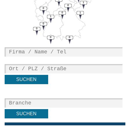
1
0
0
0
1
1
0
0
0
0