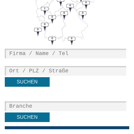
0
0
1
0
0
0
0
0
0
0